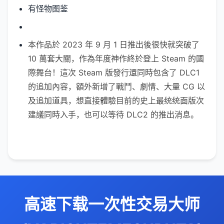
有怪物图鉴
本作品於 2023 年 9 月 1 日推出後很快就突破了
10 萬套大關，作為年度神作終於登上 Steam 的國
際舞台！這次 Steam 版發行還同時包含了 DLC1
的追加內容，額外新增了戰鬥、劇情、大量 CG 以
及追加道具，想直接體驗目前的史上最统统面版次
建議同時入手，也可以等待 DLC2 的推出消息。
高速下载一次性交易大师