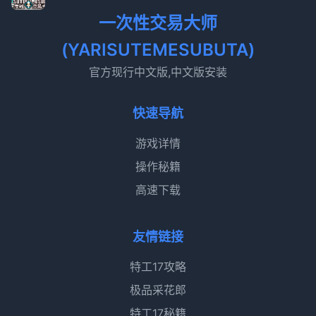
一次性交易大师
(YARISUTEMESUBUTA)
官方现行中文版,中文版安装
快速导航
游戏详情
操作秘籍
高速下载
友情链接
特工17攻略
极品采花郎
特工17秘籍