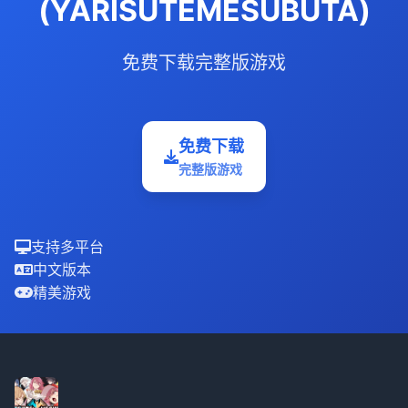
(YARISUTEMESUBUTA)
免费下载完整版游戏
免费下载
完整版游戏
支持多平台
中文版本
精美游戏