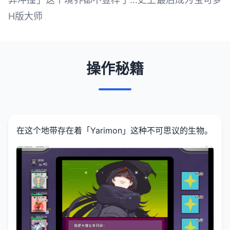
H版大师
操作秘籍
在这个地带存在着「Yarimon」这种不可思议的生物。