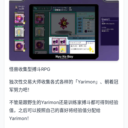
怪兽收集型搏斗RPG
独次性交易大师收集各式各样的「Yarimon」、朝着冠
军努力吧！
不管是跟野生的Yarimon还是训练家搏斗都可得到经验
值，之后可以按照自己的喜好将经验值分配给
Yarimon！