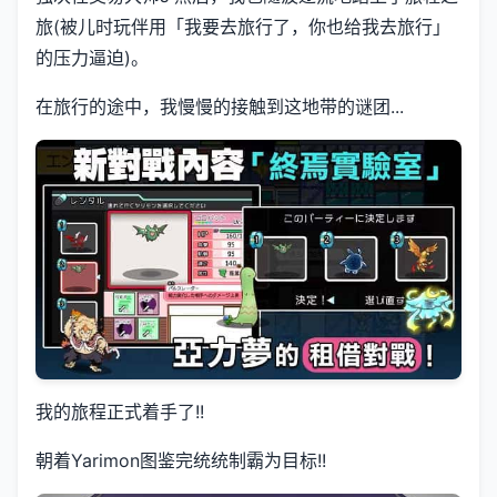
旅(被儿时玩伴用「我要去旅行了，你也给我去旅行」
的压力逼迫)。
在旅行的途中，我慢慢的接触到这地带的谜团...
我的旅程正式着手了!!
朝着Yarimon图鉴完统统制霸为目标!!