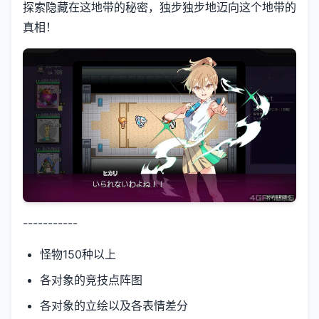
探索隐藏在这地带的秘密，独步独步地迈向这个地带的
真相！
-----------
怪物150种以上
各对象的竞技点阵图
各对象的立绘以及各表情差分