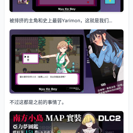
被排挤的主角和史上最弱Yarimon，这就是我们...
不过这都是之前的事情了。