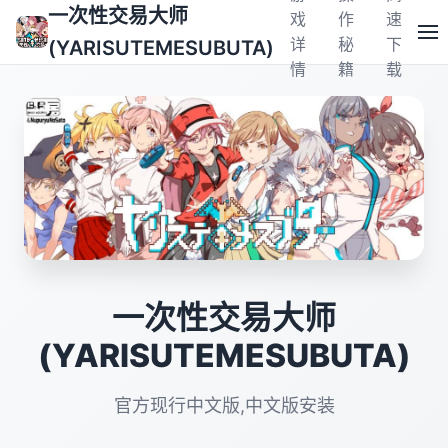
一次性交易大师
戏
作
速
详
秘
下
(YARISUTEMESUBUTA)
情
籍
载
一次性交易大师
(YARISUTEMESUBUTA)
官方现行中文版,中文版安装