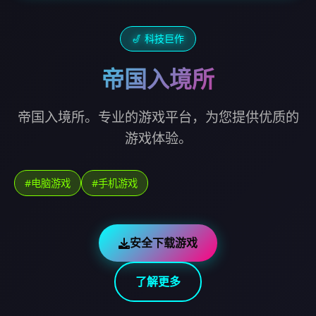
🎷 科技巨作
帝国入境所
帝国入境所。专业的游戏平台，为您提供优质的
游戏体验。
#电脑游戏
#手机游戏
安全下载游戏
了解更多