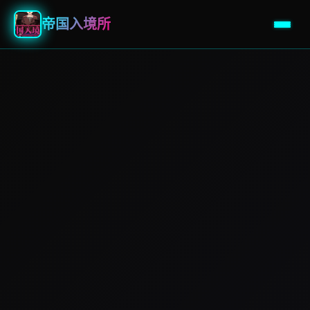
帝国入境所