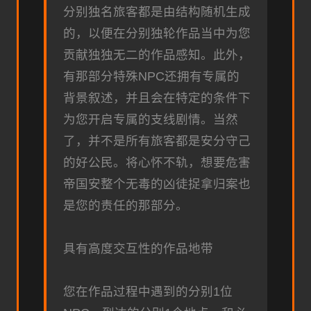
分别独名旅客都是由结构随机生成
的，以便在分别独轮作品当中为您
贡献独独无二的作品感知。此外，
有那部分特殊NPC还拥有专属的
背景叙述，并且会在特定的条件下
为您开启专属的支线剧情。当然
了，并不是所有旅客都是安分守己
的好公民。将心怀不轨，想要危害
帝国安整个无毒的凶徒捉拿归案也
是您的责任的那部分。
具有高度交互性的作品地带
您在作品过程中遇到的分别1位