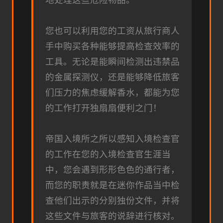
地处理这些危险物品。
您也可以利用您的工资从旅行商人
手中购买各种能够提高检查效率的
工具。无论是能瞬间检测出违禁品
的金属探测仪，还是能够降低旅客
们压力的焦虑缓解香水，都能为您
的工作打开独扇扇便利之门！
帝国入境所之所以感知入境检查官
的工作在您的入境检查官生涯当
中，您会遇到形形色色的通行者，
而您的职责就是在迷你作品当中检
查他们出示的分别独份文件，并将
这些文件与旅客的说辞进行核对。