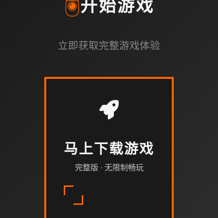
🖲️
开始游戏
立即获取完整游戏体验
马上下载游戏
完整版 · 无限制畅玩