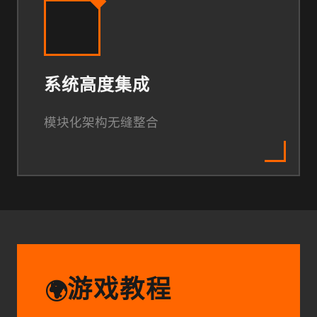
系统高度集成
模块化架构无缝整合
游戏教程
🌍