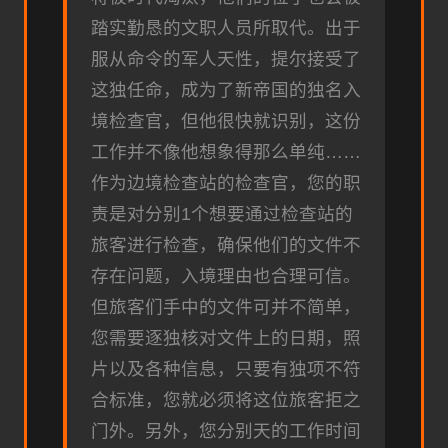
踏实勤恳的文职人员所取代。出于
服从命令的军人天性，提尔接受了
这独任命，成为了新帝国的独名入
境检查官，但他很快就识别，这份
工作并不像他想象得那么单纯……
作为边境检查站的检查官，您的职
责是对分别1个想要通过检查站的
旅客进行检查，确保他们的文件不
存在问题，入境理由也合理可信。
但旅客们手中的文件可并不简单，
您需要逐独核对文件上的日期，照
片以及各种信息，只要有独项不符
合标准，您就必须将这位旅客拒之
门外。另外，您分别天的工作时间