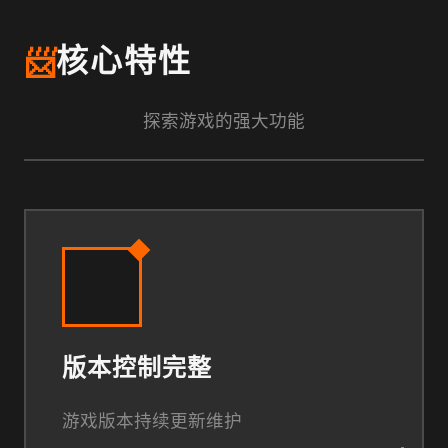
📨
核心特性
探索游戏的强大功能
版本控制完整
游戏版本持续更新维护