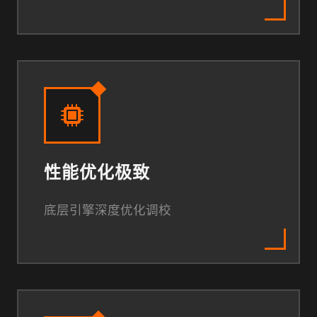
性能优化极致
底层引擎深度优化调校