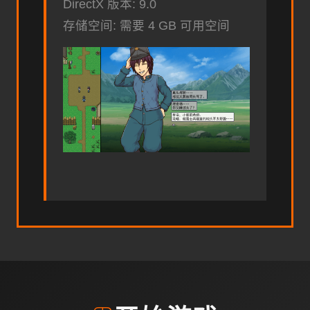
DirectX 版本: 9.0
存储空间: 需要 4 GB 可用空间