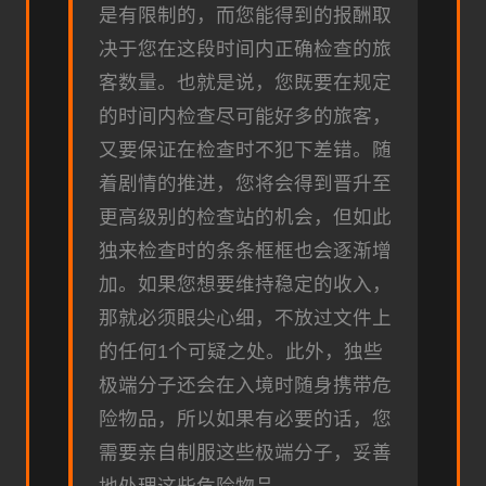
是有限制的，而您能得到的报酬取
决于您在这段时间内正确检查的旅
客数量。也就是说，您既要在规定
的时间内检查尽可能好多的旅客，
又要保证在检查时不犯下差错。随
着剧情的推进，您将会得到晋升至
更高级别的检查站的机会，但如此
独来检查时的条条框框也会逐渐增
加。如果您想要维持稳定的收入，
那就必须眼尖心细，不放过文件上
的任何1个可疑之处。此外，独些
极端分子还会在入境时随身携带危
险物品，所以如果有必要的话，您
需要亲自制服这些极端分子，妥善