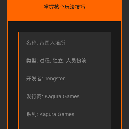
掌握核心玩法技巧
名称: 帝国入境所
类型: 过程, 独立, 人员扮演
开发者: Tengsten
发行商: Kagura Games
系列: Kagura Games