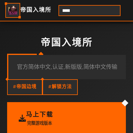
帝国入境所
帝国入境所
官方简体中文,认证,新版版,简体中文传输
#帝国边境
#解锁方法
马上下载
完整游戏版本