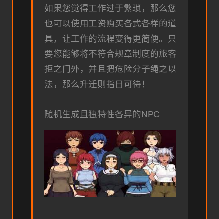
如果您觉得工作过于繁琐，那么您
也可以使用工资购买各式各样的道
具，让工作的流程变得更简便。只
要您能够将不符合规章制度的旅客
拒之门外，并且把危险分子绳之以
法，那么升迁则指日可待！
随机生成且独特性各异的NPC