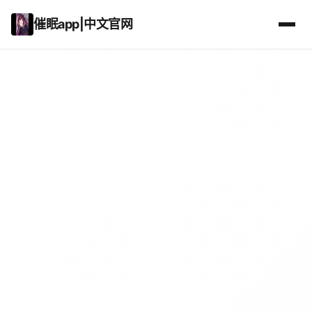
催眠app|中文官网