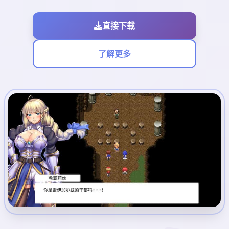
直接下载
了解更多