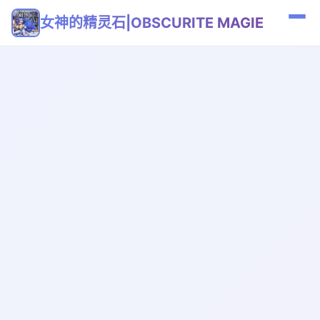
女神的精灵石|OBSCURITE MAGIE