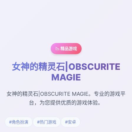
📉 精品游戏
女神的精灵石|OBSCURITE
MAGIE
女神的精灵石|OBSCURITE MAGIE。专业的游戏平
台，为您提供优质的游戏体验。
#角色扮演
#热门游戏
#安卓