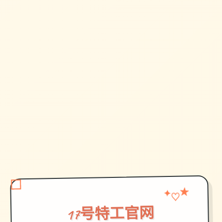
★
✦
♡
17号特工官网