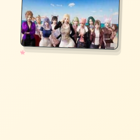
✧
♡
★
♥