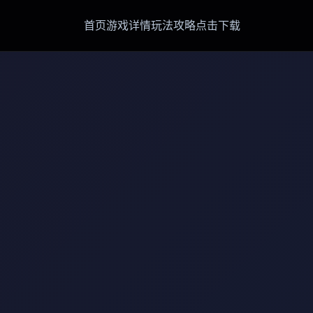
首页
游戏详情
玩法攻略
点击下载