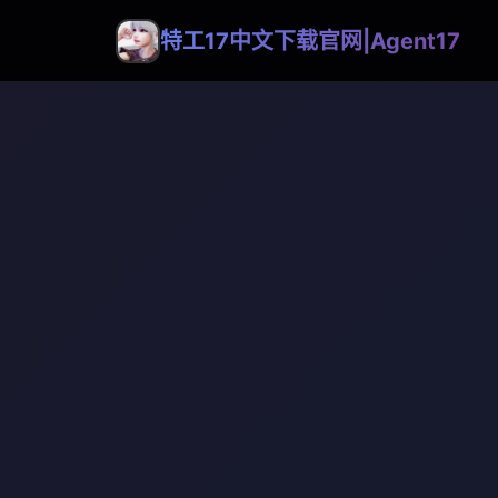
特工17中文下载官网|Agent17