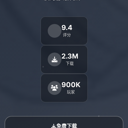
9.4
评分
2.3M
下载
900K
玩家
免费下载