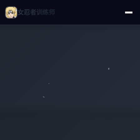
女忍者训练师