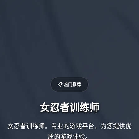
📋 热门推荐
女忍者训练师
女忍者训练师。专业的游戏平台，为您提供优
质的游戏体验。