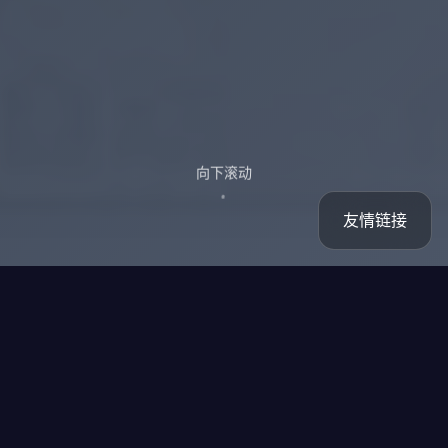
向下滚动
友情链接