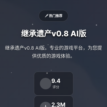
🗡️ 热门推荐
继承遗产v0.8 AI版
继承遗产v0.8 AI版。专业的游戏平台，为您提
供优质的游戏体验。
9.4
评分
2.3M