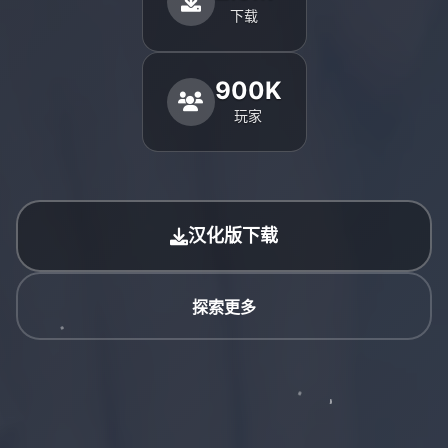
下载
900K
玩家
汉化版下载
探索更多