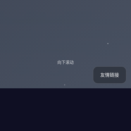
向下滚动
友情链接