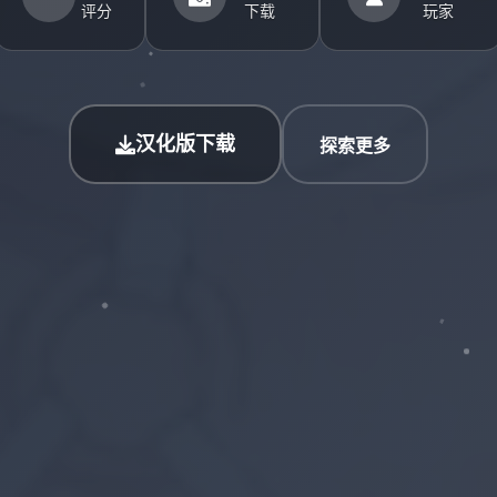
评分
下载
玩家
汉化版下载
探索更多