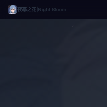
夜幕之花|Night Bloom