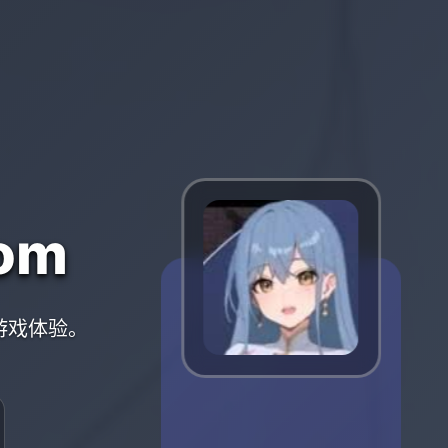
om
的游戏体验。