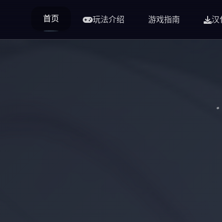
首页
玩法介绍
游戏指南
汉