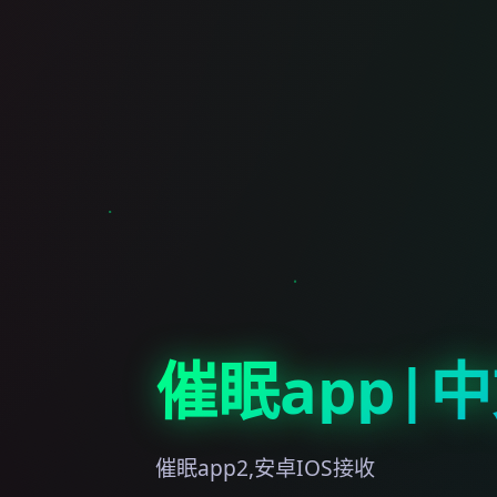
催眠app|
催眠app2,安卓IOS接收