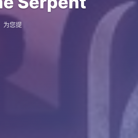
e Serpent
台，为您提