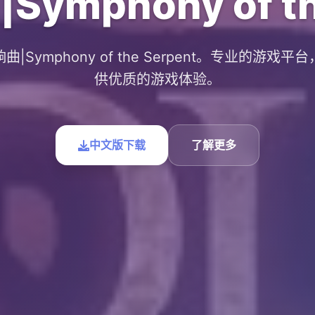
mphony of th
曲|Symphony of the Serpent。专业的游戏平
供优质的游戏体验。
中文版下载
了解更多