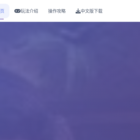
页
玩法介绍
操作攻略
中文版下载