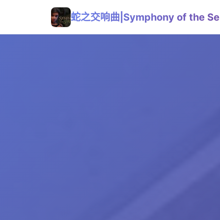
蛇之交响曲|Symphony of the Se