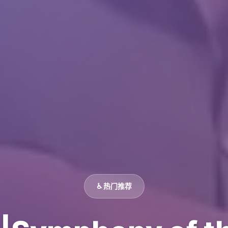
♿ 热门推荐