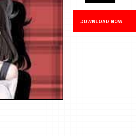
DOWNLOAD NOW