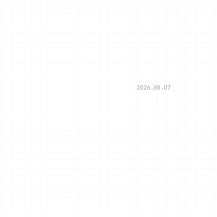
2026.08.07