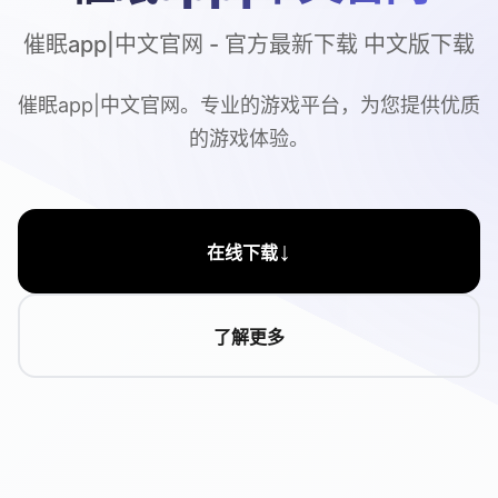
催眠app|中文官网 - 官方最新下载 中文版下载
催眠app|中文官网。专业的游戏平台，为您提供优质
的游戏体验。
↓
在线下载
了解更多