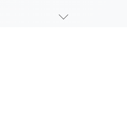
玩法说明
催眠app安卓配置要求
​第1低配置​
​：Win7/4G内存/核显HD520
​推荐配置​
​：Win11/16G内存/GTX1660
​存储空间​
​：需预留5GB（含后续更新缓存）