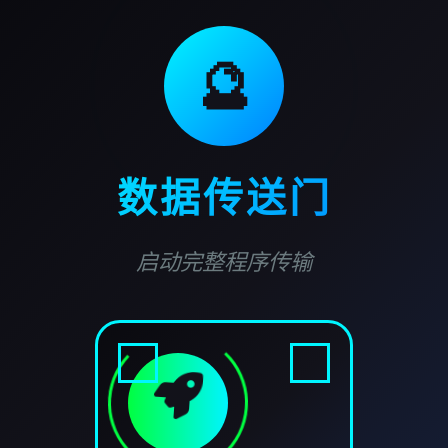
🔮
数据传送门
启动完整程序传输