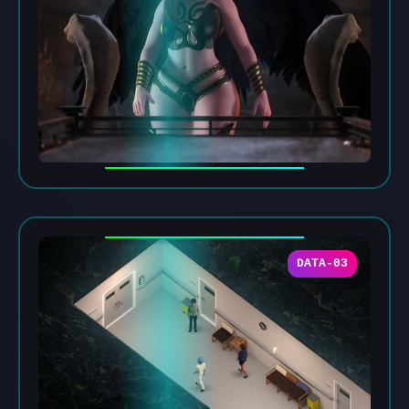
DATA-03