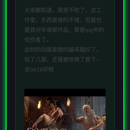
大家都知道，我就不吹了，这工
作室，东西是做的不错，但是也
是首对年单部作品，算是rpg中的
佼佼者了。
此时的动画是做的越来越好了，
玩了几部，还是被惊艳了首下~
含0419存档