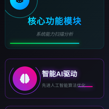
核心功能模块
系统能力扫描分析
智能AI驱动
先进人工智能算法优化