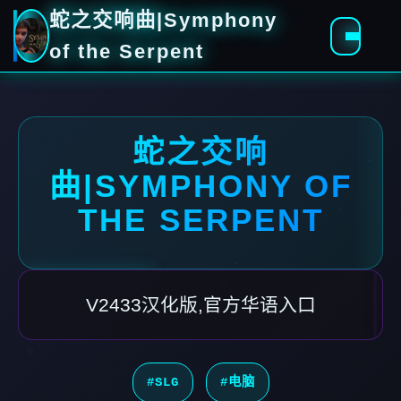
蛇之交响曲|Symphony
of the Serpent
蛇之交响
曲|SYMPHONY OF
THE SERPENT
V2433汉化版,官方华语入口
#SLG
#电脑