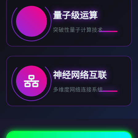
量子级运算
突破性量子计算技术
神经网络互联
多维度网络连接系统