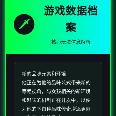
游戏数据档
🗡️
案
核心玩法信息解析
新的品味元素和环境
他正在为他的品味公式带来新的
等距视角，与女孩相关的新环境
和趣味的机制正在开发中，以便
为他的下首种品味传奇增添更趣