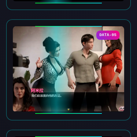
DATA-05