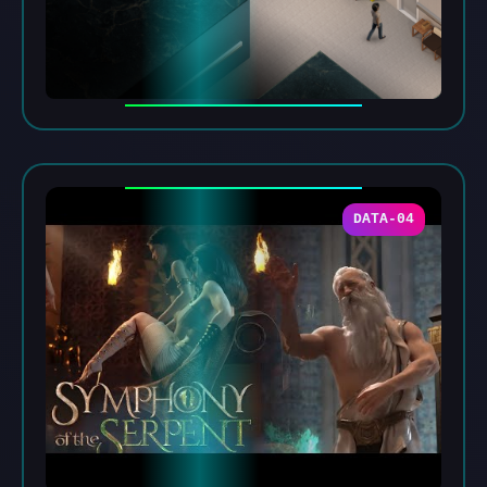
DATA-04