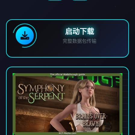
启动下载
完整数据包传输