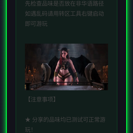
先检查品味是否放在非华语路径
如遇乱码请用转区工具右键启动
即可游玩
【注意事项】
★ 分享的品味均已测试可正常游
玩！