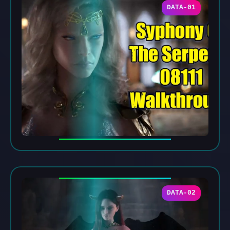
DATA-01
DATA-02