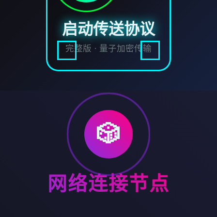
启动传送协议
完整版 · 量子加密传输
🎲
网络连接节点