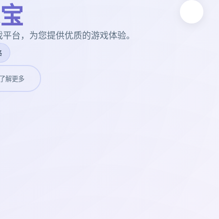
宝
戏平台，为您提供优质的游戏体验。
略
了解更多