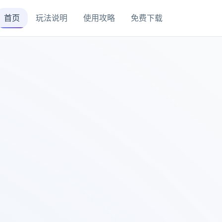
首页
玩法说明
使用攻略
免费下载