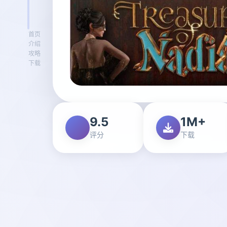
首页
介绍
攻略
下载
9.5
1M+
评分
下载