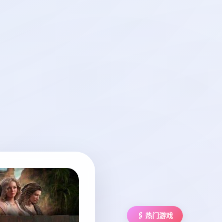
🖇️ 热门游戏