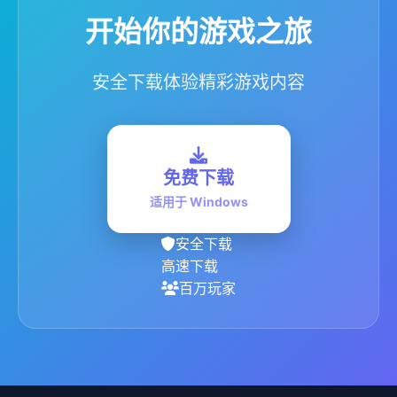
开始你的游戏之旅
安全下载体验精彩游戏内容
免费下载
适用于 Windows
安全下载
高速下载
百万玩家