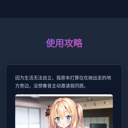
使用攻略
因为生活无法自立，我原本打算住在她出走的地
方旁边，没想春音主动邀请我同居。