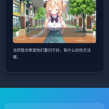
当然我也希望他们重归于好，有什么好的方法
哪。