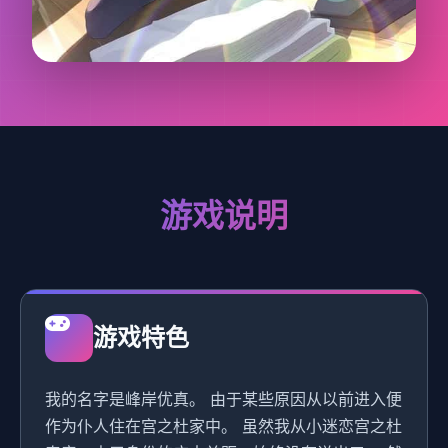
游戏说明
游戏特色
我的名字是峰岸优真。 由于某些原因从以前进入便
作为仆人住在宫之杜家中。 虽然我从小迷恋宫之杜