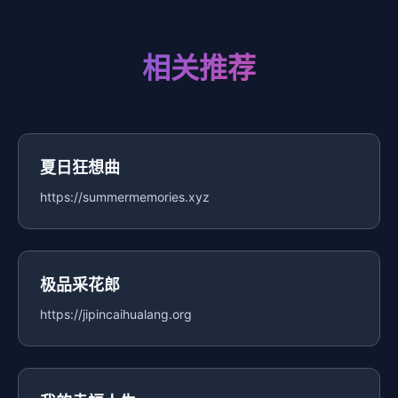
相关推荐
夏日狂想曲
https://summermemories.xyz
极品采花郎
https://jipincaihualang.org