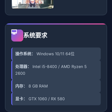
系统要求
操作系统：
Windows 10/11 64位
处理器：
Intel i5-8400 / AMD Ryzen 5
2600
内存：
8 GB RAM
显卡：
GTX 1060 / RX 580