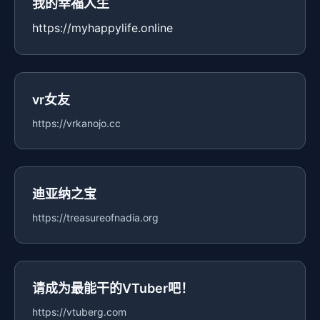
我的幸福人生
https://myhappylife.online
vr女友
https://vrkanojo.cc
迪亚纳之宝
https://treasureofnadia.org
请成为最能干的VTuber吧！
https://vtuberg.com