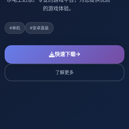
的游戏体验。
#单机
#安卓直装
快速下载
了解更多