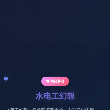
🌍 精品游戏
水电工幻想
水电工幻想。专业的游戏平台，为您提供优质