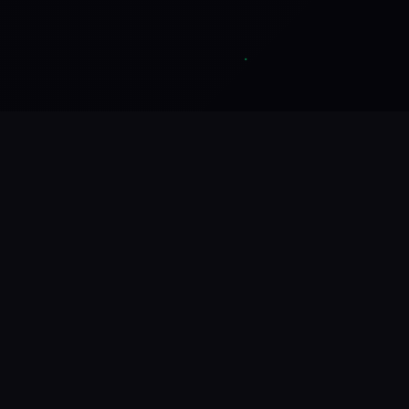
🔌
产品介绍
游戏特色
某年某月某日，你在车祸现场捡到了那部手机。