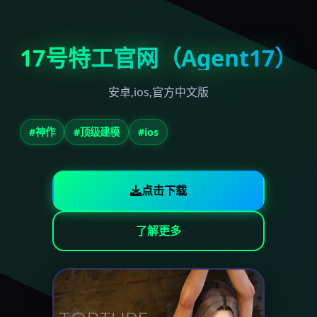
17号特工官网（Agent17）
安卓,ios,官方中文版
#神作
#顶级建模
#ios
点击下载
了解更多