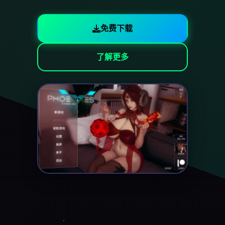
免费下载
了解更多