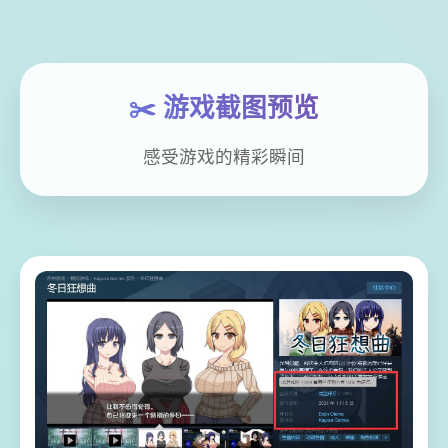
✂️ 游戏截图预览
感受游戏的精彩瞬间