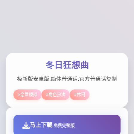
冬日狂想曲
极新版安卓版,简体普通话,官方普通话复制
#恋爱模拟
#角色扮演
#休闲
马上下载
免费完整版