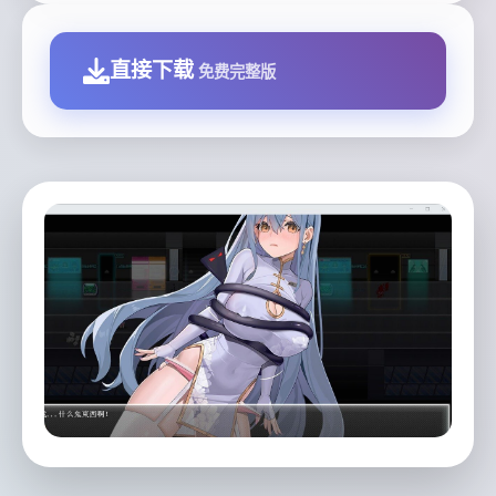
直接下载
免费完整版