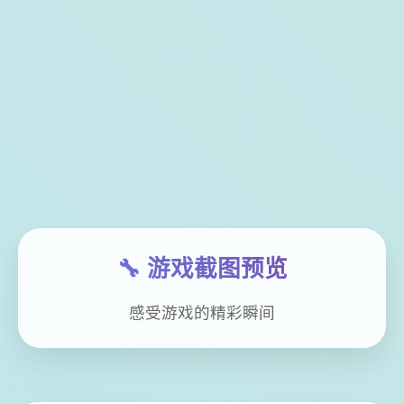
🔧 游戏截图预览
感受游戏的精彩瞬间