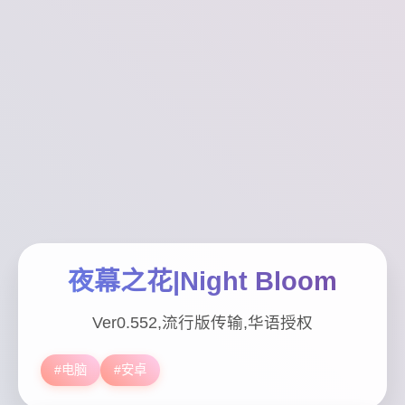
夜幕之花|Night Bloom
Ver0.552,流行版传输,华语授权
#电脑
#安卓