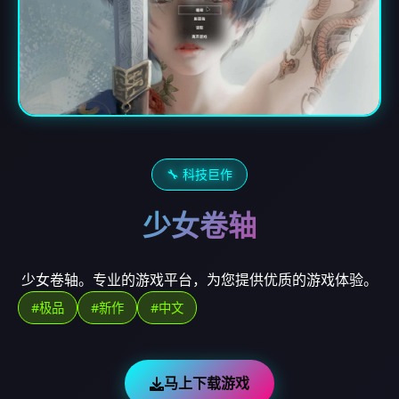
🔧 科技巨作
少女卷轴
少女卷轴。专业的游戏平台，为您提供优质的游戏体验。
#极品
#新作
#中文
马上下载游戏