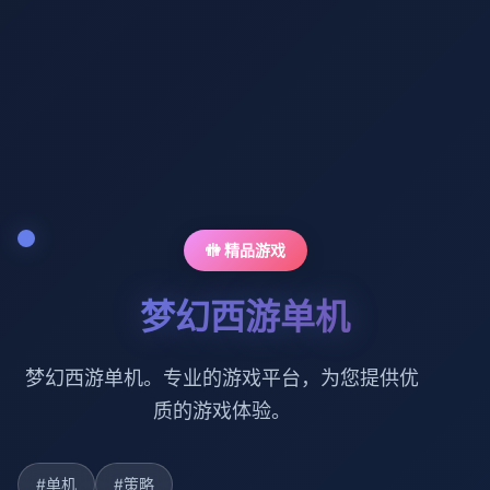
🚻 精品游戏
梦幻西游单机
梦幻西游单机。专业的游戏平台，为您提供优
质的游戏体验。
#单机
#策略