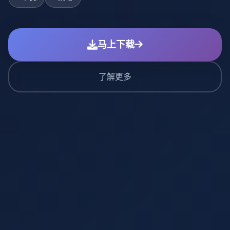
马上下载
了解更多