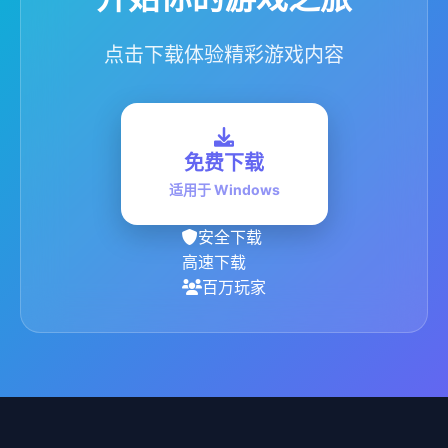
点击下载体验精彩游戏内容
免费下载
适用于 Windows
安全下载
高速下载
百万玩家