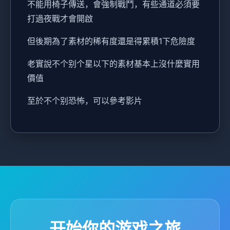
不能用椅子傳送，會強制戰鬥，有些通道必須要
打過夜戰才會開啟
但後期為了素材的稀有度還是得累積1下危險度
老實說不个别个星以下的素材基本上沒什麼實用
價值
至於不个别恐怖，可以參考影片
开始你的游戏之旅