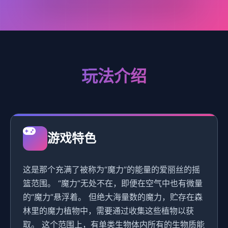
玩法介绍
游戏特色
这是那个充满了被称为“魔力”的能量的爱丽丝的摇
篮范围。 “魔力”无处不在，即便在空气中也有微量
的“魔力”悬浮着。 但绝大海量数的魔力，贮存在森
林里的魔力植物中，需要通过收集这些植物以获
取。 这个范围上，有单类生物体内所有的生物质能