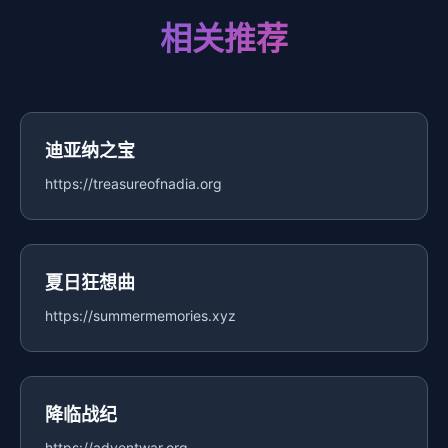
相关推荐
迪亚纳之宝
https://treasureofnadia.org
夏日狂想曲
https://summermemories.xyz
降临战纪
https://adventwar.org