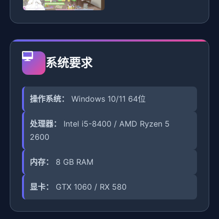
系统要求
操作系统：
Windows 10/11 64位
处理器：
Intel i5-8400 / AMD Ryzen 5
2600
内存：
8 GB RAM
显卡：
GTX 1060 / RX 580