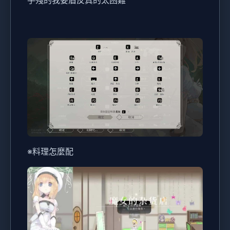
※料理怎麼配