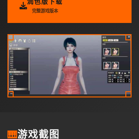
润色版下载
完整游戏版本
🎹
游戏截图