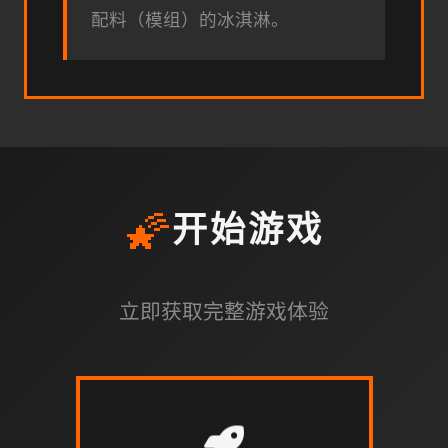
配料（模组）的冰淇淋。
🌠
开始游戏
立即获取完整游戏体验