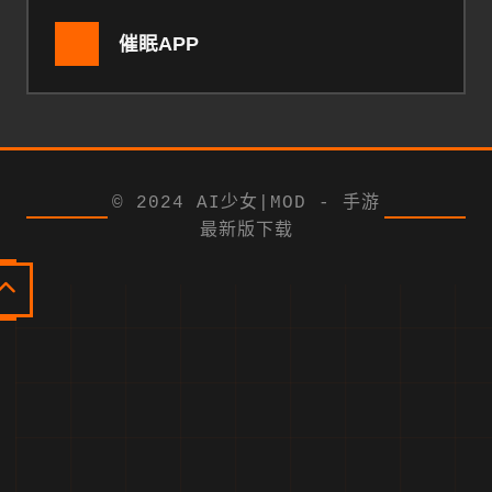
催眠APP
© 2024 AI少女|MOD - 手游
最新版下载