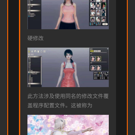
硬修改
此方法涉及使用同名的修改文件覆
盖程序配置文件。这被称为