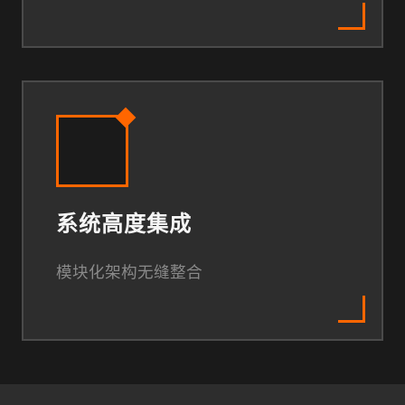
系统高度集成
模块化架构无缝整合