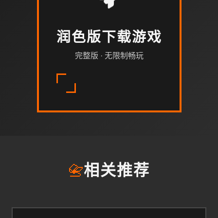
润色版下载游戏
完整版 · 无限制畅玩
📇
相关推荐