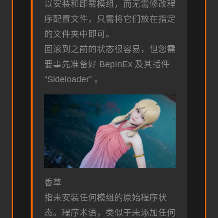
以安装和卸载模组，而无需修改程
序配置文件，只需将它们放在指定
的文件夹中即可。
回滚到之前的状态很容易，但您需
要事先准备好 BepInEx 及其插件
“Sideloader” 。
香草
指未安装任何模组的原始程序状
态。程序术语，类似于未添加任何