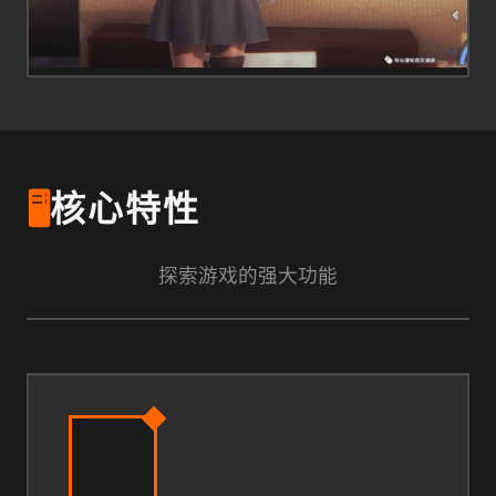
🖥️
核心特性
探索游戏的强大功能