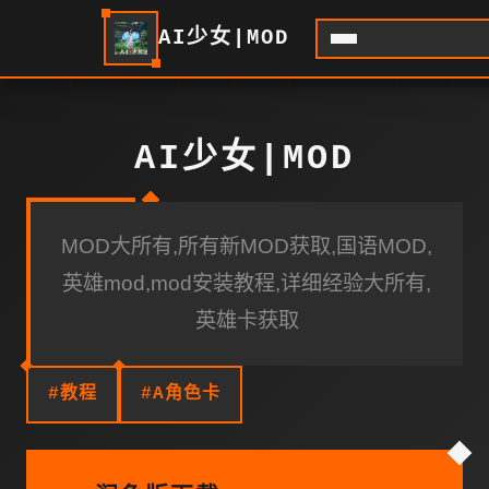
AI少女|MOD
AI少女|MOD
MOD大所有,所有新MOD获取,国语MOD,
英雄mod,mod安装教程,详细经验大所有,
英雄卡获取
#教程
#A角色卡