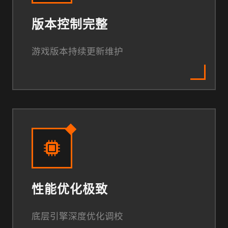
版本控制完整
游戏版本持续更新维护
性能优化极致
底层引擎深度优化调校