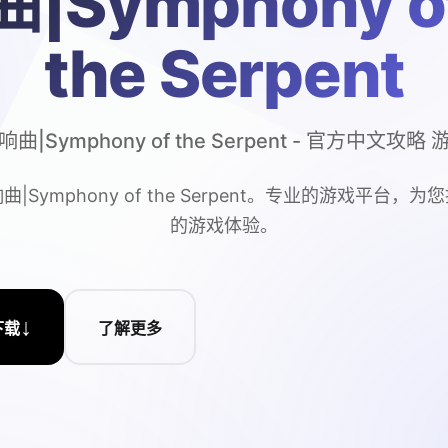
曲|Symphony o
the Serpent
曲|Symphony of the Serpent - 官方中文攻略
|Symphony of the Serpent。专业的游戏平台，
的游戏体验。
↓
下载
了解更多