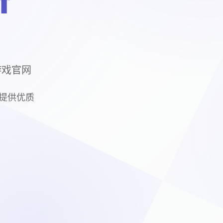
f
 游戏官网
为您提供优质