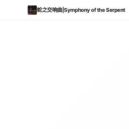
蛇之交响曲|Symphony of the Serpent