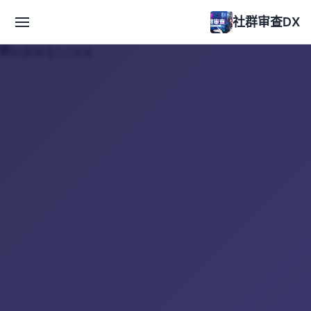
社群审查DX