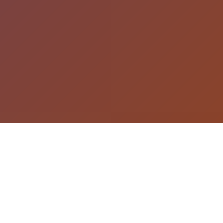
游戏详情
游戏详情