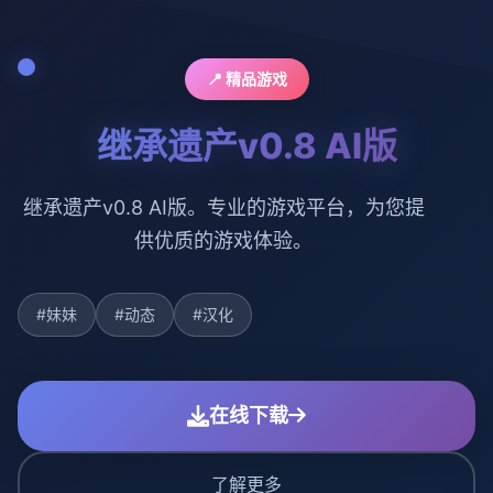
📍 精品游戏
继承遗产v0.8 AI版
继承遗产v0.8 AI版。专业的游戏平台，为您提
供优质的游戏体验。
#妹妹
#动态
#汉化
在线下载
了解更多