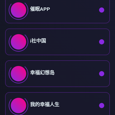
催眠APP
i社中国
幸福幻想岛
我的幸福人生