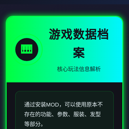
游戏数据档
🎹
案
核心玩法信息解析
通过安装MOD，可以使用原本不
存在的功能、参数、服装、发型
等部分。