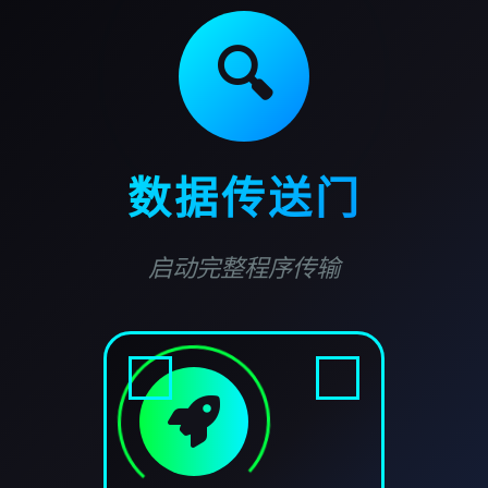
🔍
数据传送门
启动完整程序传输