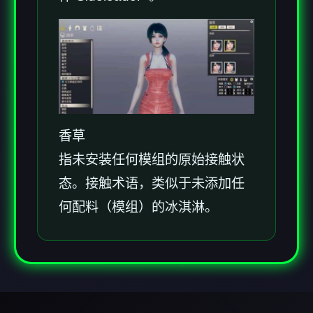
香草
指未安装任何模组的原始接触状
态。接触术语，类似于未添加任
何配料（模组）的冰淇淋。