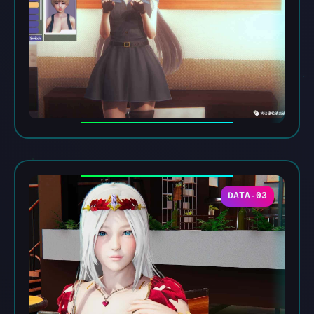
DATA-03