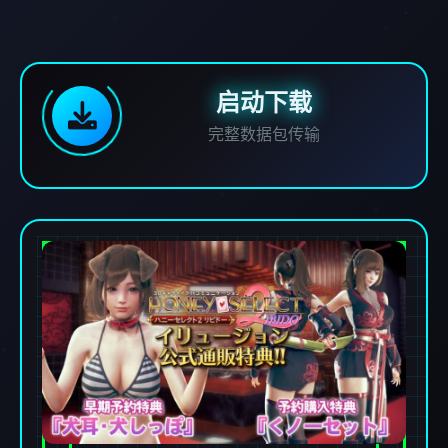
启动下载
完整数据包传输