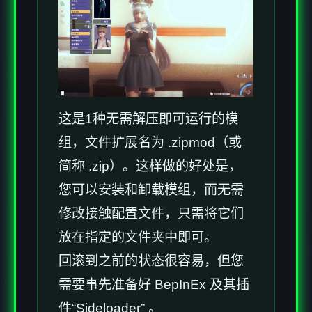
这是1种无需解压即可运行的模
组，文件扩展名为 .zipmod（或
简称 .zip）。这样做的好处是，
您可以安装和卸载模组，而无需
修改接触配置文件，只需将它们
放在指定的文件夹中即可。
回滚到之前的状态很容易，但您
需要事先准备好 BepInEx 及其插
件“Sideloader” 。