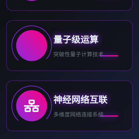
量子级运算
突破性量子计算技术
神经网络互联
多维度网络连接系统