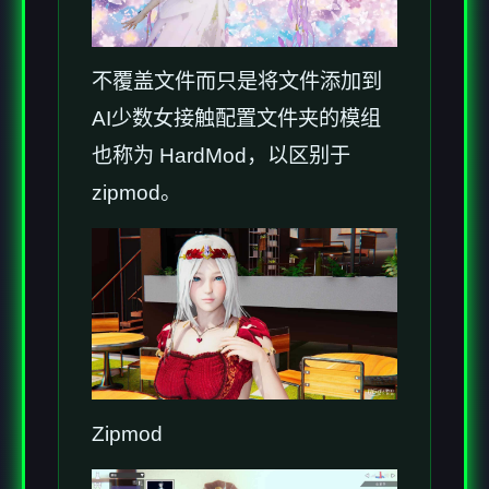
不覆盖文件而只是将文件添加到
AI少数女接触配置文件夹的模组
也称为 HardMod，以区别于
zipmod。
Zipmod