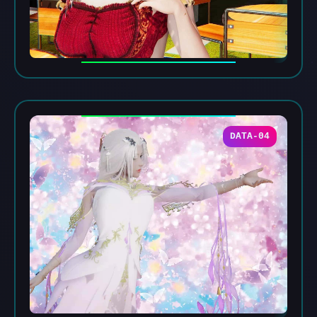
DATA-04