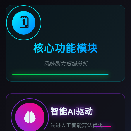
🗓️
核心功能模块
系统能力扫描分析
智能AI驱动
先进人工智能算法优化