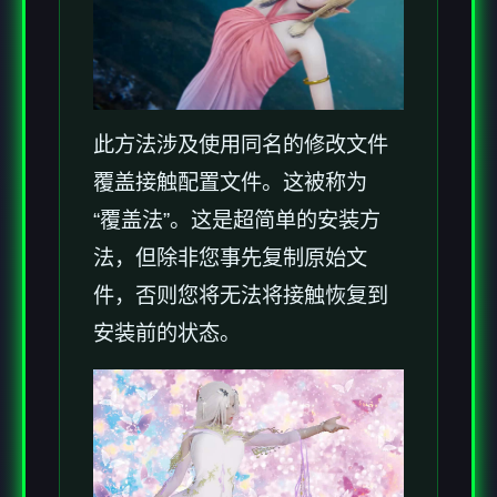
此方法涉及使用同名的修改文件
覆盖接触配置文件。这被称为
“覆盖法”。这是超简单的安装方
法，但除非您事先复制原始文
件，否则您将无法将接触恢复到
安装前的状态。