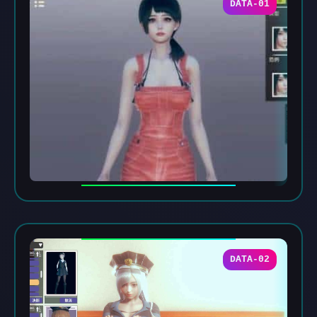
DATA-01
DATA-02