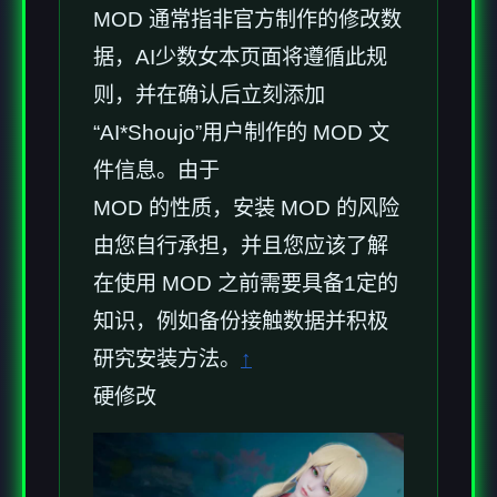
MOD 通常指非官方制作的修改数
据，AI少数女本页面将遵循此规
则，并在确认后立刻添加
“AI*Shoujo”用户制作的 MOD 文
件信息。由于
MOD 的性质，安装 MOD 的风险
由您自行承担，并且您应该了解
在使用 MOD 之前需要具备1定的
知识，例如备份接触数据并积极
研究安装方法。
↑
硬修改