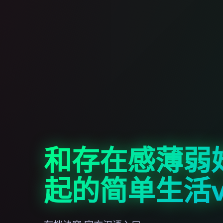
和存在感薄弱
起的简单生活v0