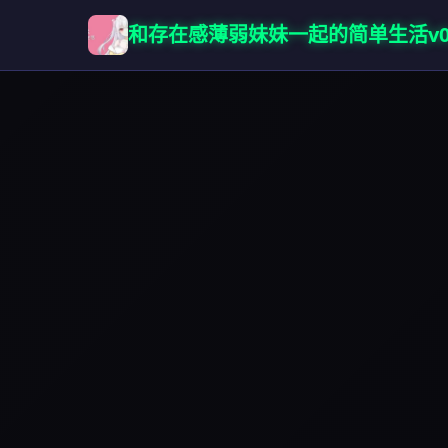
和存在感薄弱妹妹一起的简单生活v0.