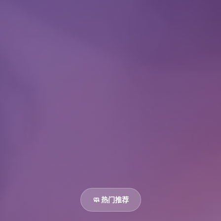
🧼 热门推荐