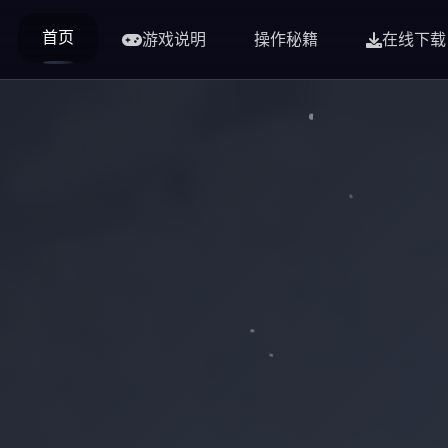
首页
游戏说明
操作秘籍
在线下载