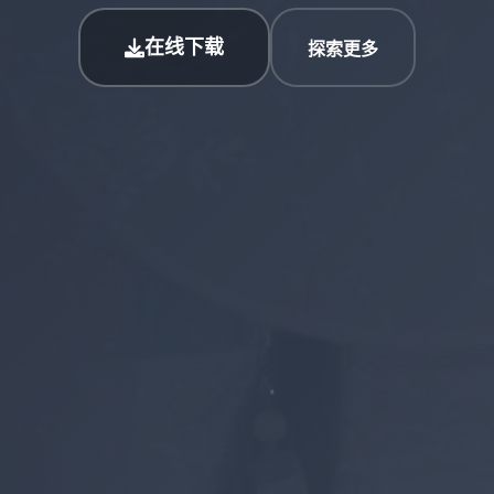
在线下载
探索更多