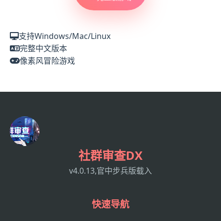
支持Windows/Mac/Linux
完整中文版本
像素风冒险游戏
社群审查DX
v4.0.13,官中步兵版载入
快速导航