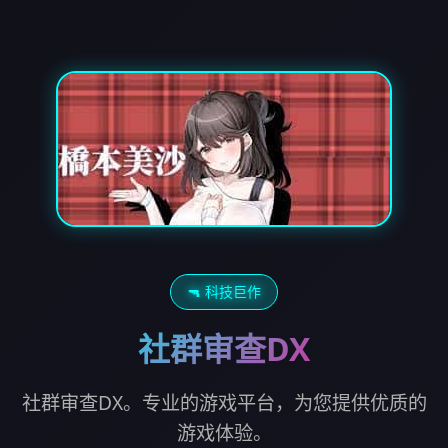
🔫 科技巨作
社群审查DX
社群审查DX。专业的游戏平台，为您提供优质的
游戏体验。