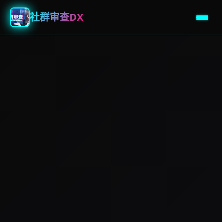
社群审查DX