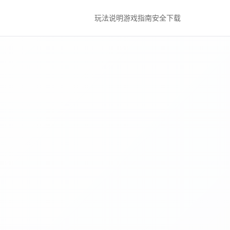
玩法说明
游戏指南
安全下载