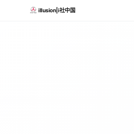
illusion|i社中国