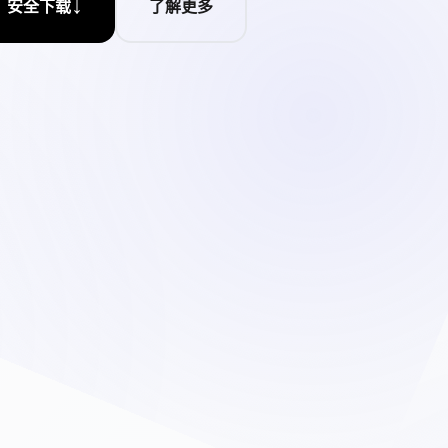
↓
安全下载
了解更多