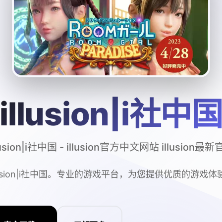
illusion|i社中
lusion|i社中国 - illusion官方中文网站 illusion最
llusion|i社中国。专业的游戏平台，为您提供优质的游戏体