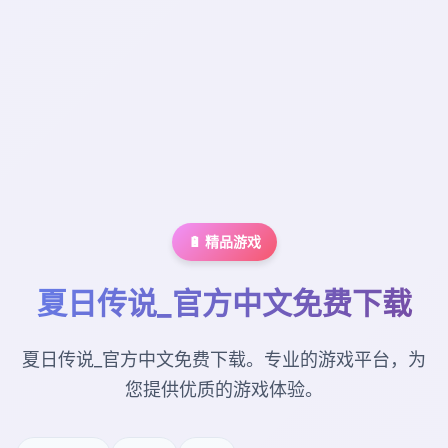
🔋 精品游戏
夏日传说_官方中文免费下载
夏日传说_官方中文免费下载。专业的游戏平台，为
您提供优质的游戏体验。