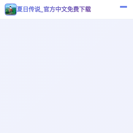
夏日传说_官方中文免费下载