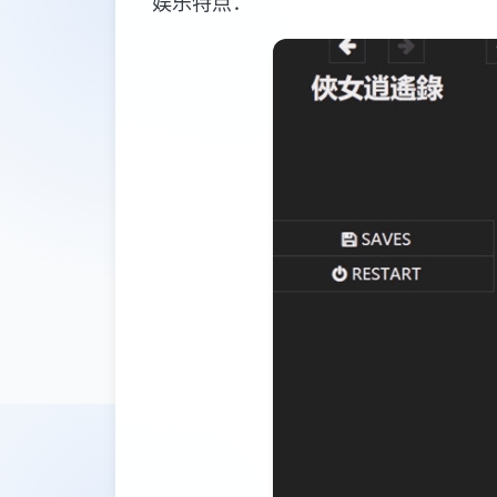
娱乐特点：