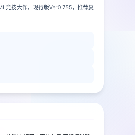
技大作，现行版Ver0.755，推荐复