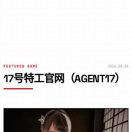
FEATURED GAME
2026.08.06
17号特工官网（AGENT17）