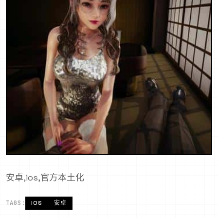
安卓,ios,官方本土化
TAGS:
IOS
安卓