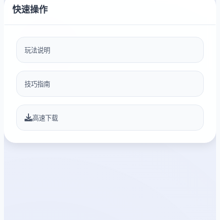
快速操作
玩法说明
技巧指南
高速下载