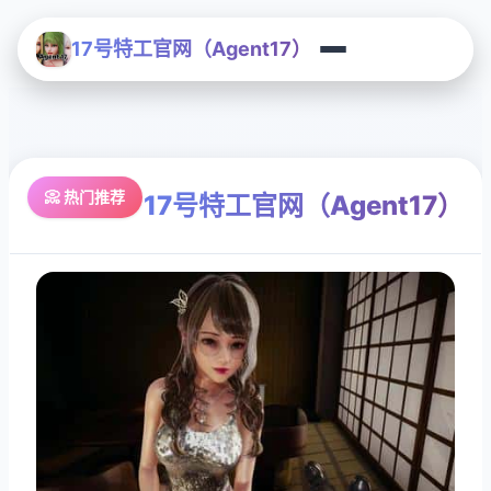
17号特工官网（Agent17）
📀 热门推荐
17号特工官网（Agent17）