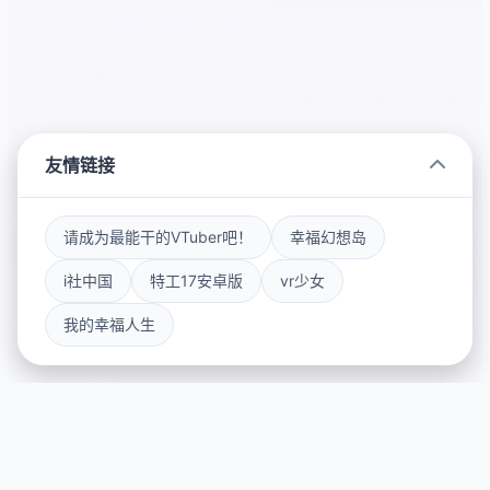
友情链接
请成为最能干的VTuber吧！
幸福幻想岛
i社中国
特工17安卓版
vr少女
我的幸福人生