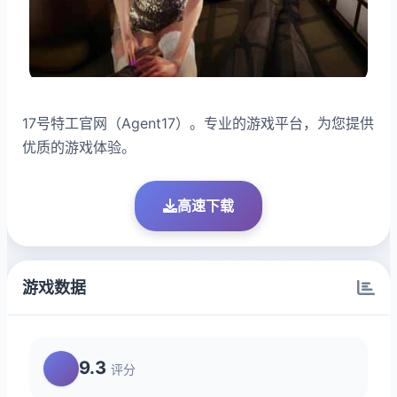
17号特工官网（Agent17）。专业的游戏平台，为您提供
优质的游戏体验。
高速下载
游戏数据
9.3
评分