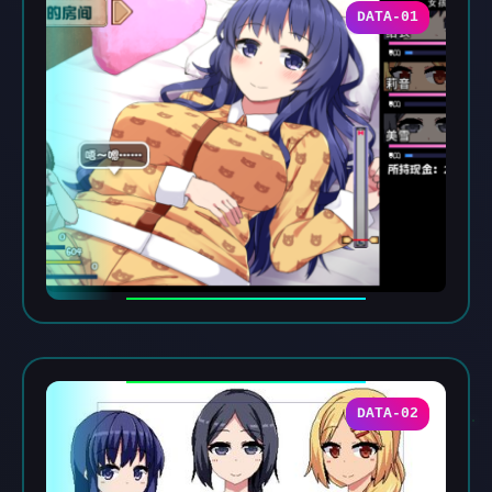
DATA-01
DATA-02