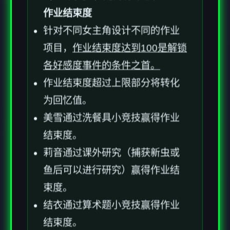
作业结束度
针对不同女主角设计不同的作业
项目，
作业结束度达到100是解锁
各好感度事件的条件之首。
作业结束度超过上限部分将转化
为回忆值。
美雪通过洗餐具小竞技赢得作业
结束度。
莉音通过课外研究（捕获新虫或
鱼后可以进行研究）赢得作业结
束度。
结衣通过算术题小竞技赢得作业
结束度。