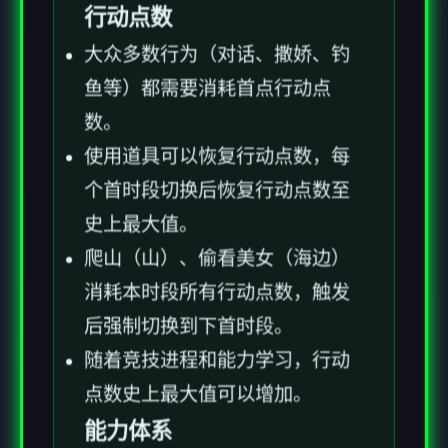
行动点数
大众多数行为（对话、撒娇、钓
鱼等）都需要消耗首点行动点
数。
使用道具可以恢复行动点数，每
个首时段切换后恢复行动点数至
史上最大值。
爬山（山）、偷看美女（海边）
消耗本时段所有行动点数，触发
后强制切换到下首时段。
随着竞技进程和能力学习，行动
点数史上最大值可以增加。
能力体系