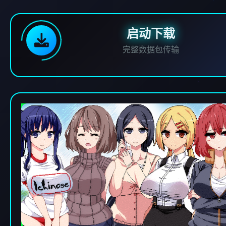
启动下载
完整数据包传输