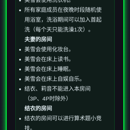
美雪会使用洗衣机。
所有家庭成员在夜晚时段随机使
用浴室，洗浴期间可以加入首起
洗（每个天只能洗澡1次）。
夫妻的房间
美雪会使用化妆台。
美雪会在床上读书。
美雪会在床上睡眠。
美雪会在床上自娱自乐。
结衣、莉音不能进入本房间
（3P、4P时除外）
结衣的房间
结衣的房间可以进行算术题小竞
技。