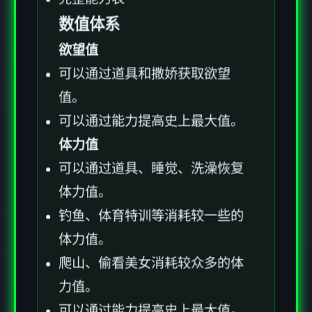
数值体系
欲望值
可以通过道具和撒娇获取欲望
值。
可以通过能力提高史上最大值。
体力值
可以通过道具、睡觉、洗澡恢复
体力值。
钓鱼、体育特训等消耗较一些的
体力值。
爬山、偷看美女消耗较众多的体
力值。
可以通过能力提高史上最大值。