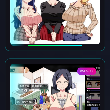
DATA-03