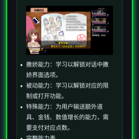
撒娇能力：学习以解锁对话中撒
娇界面选项。
被动能力：学习以解锁对应的限
制或打开功能。
特殊能力：为用户输送额外道
具、金钱、数值增长的能力，需
要支付对应点数。
完整能力表