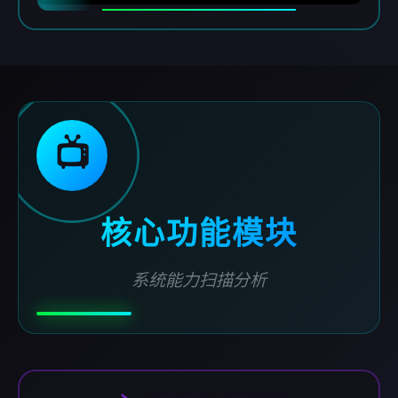
📺
核心功能模块
系统能力扫描分析