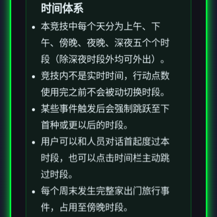
时间体系
本竞技中每个天分为上午、下
午、傍晚、夜晚、深夜五个个时
段（除深夜时段外均可外出）。
竞技内不是实时时间，行动点数
使用完之前不会被动切换时段。
某些事件触发后会强制跳跃至下
首种或更以后的时段。
用户可以和人员对话首起度过本
时段，也可以点击时间栏主动跳
过时段。
每个周末发生完整家出门旅行事
件，占用至傍晚时段。