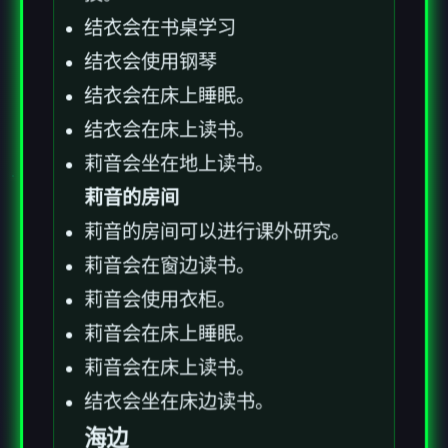
结衣会在书桌学习
结衣会使用钢琴
结衣会在床上睡眠。
结衣会在床上读书。
莉音会坐在地上读书。
莉音的房间
莉音的房间可以进行课外研究。
莉音会在窗边读书。
莉音会使用衣柜。
莉音会在床上睡眠。
莉音会在床上读书。
结衣会坐在床边读书。
海边