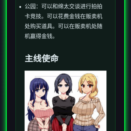
公园：可以和绵太交谈进行拍拍
卡竞技。可以花费金钱在贩卖机
处购买道具。可以在贩卖机处随
机赢得金钱。
主线使命