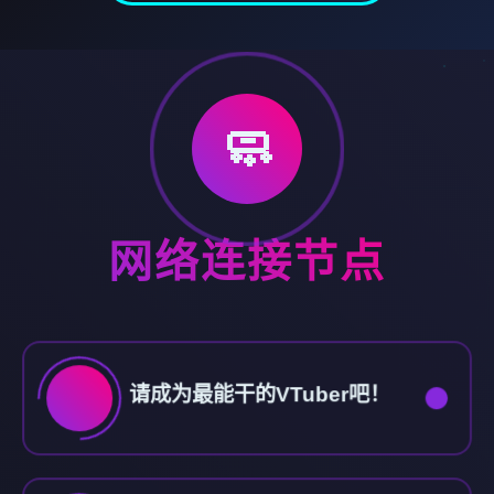
🧼
网络连接节点
请成为最能干的VTuber吧！