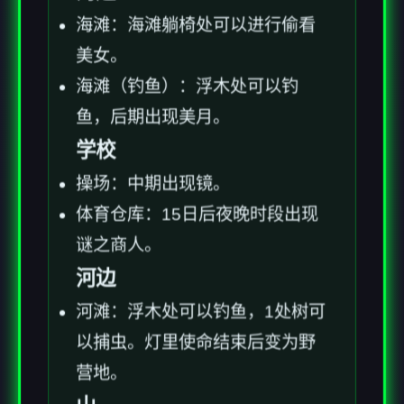
海滩：海滩躺椅处可以进行偷看
美女。
海滩（钓鱼）：浮木处可以钓
鱼，后期出现美月。
学校
操场：中期出现镜。
体育仓库：15日后夜晚时段出现
谜之商人。
河边
河滩：浮木处可以钓鱼，1处树可
以捕虫。灯里使命结束后变为野
营地。