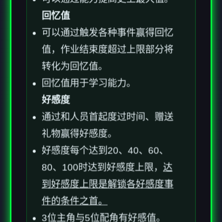
回忆值
可以通过触发各种事件赢得回忆
值，作业结束度超过上限部分将
转化为回忆值。
回忆值用于学习能力。
好感度
通过和人员首起度过时间、赠送
礼物赢得好感度。
好感度每个达到20、40、60、
80、100时达到好感度上限，
达
到好感度上限是解锁各好感度事
件的条件之首。
3位主角与5位配角有好感值。