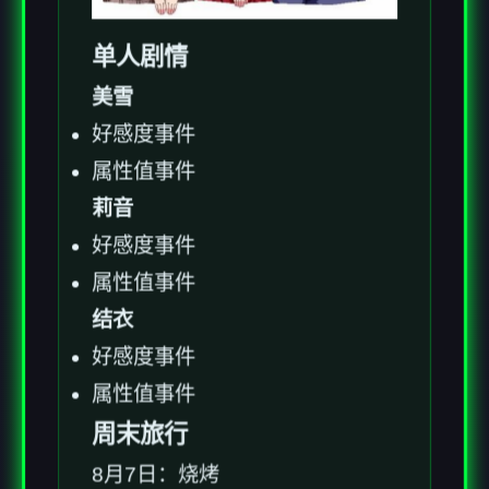
单人剧情
美雪
好感度事件
属性值事件
莉音
好感度事件
属性值事件
结衣
好感度事件
属性值事件
周末旅行
8月7日：烧烤