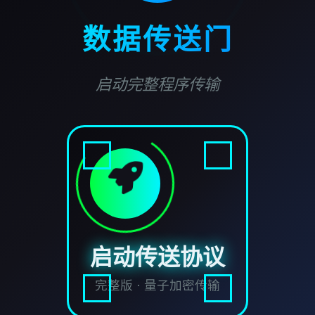
数据传送门
启动完整程序传输
启动传送协议
完整版 · 量子加密传输