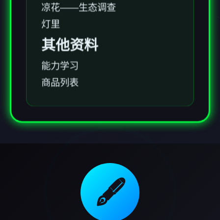
凉花——生态调查
灯里
其他资料
能力学习
商品列表
🖋️