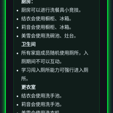
厨房：
厨房可以进行洗餐具小竞技。
结衣会使用橱柜、冰箱。
莉音会使用橱柜、冰箱。
美雪会使用洗碗池、灶台。
卫生间
所有家庭成员随机使用厕所，入
厕期间不可以互动。
学习闯入厕所能力可强行进入厕
所。
更衣室
结衣会使用洗手池。
莉音会使用洗手池。