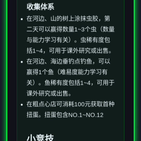
收集体系
在河边、山的树上涂抹虫胶，第
二天可以赢得数量1~3个虫（数量
与能力学习有关）。虫稀有度包
括1~4，可用于课外研究或出售。
在河边、海边垂钓点钓鱼，可以
赢得1个鱼（难易度能力学习有
关）。鱼稀有度包括1~4，可用于
课外研究或出售。
在粗点心店可消耗100元获取首种
扭蛋。扭蛋包含NO.1~NO.12
小竞技