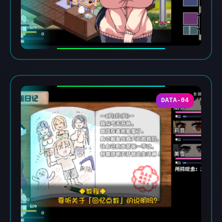
DATA-04