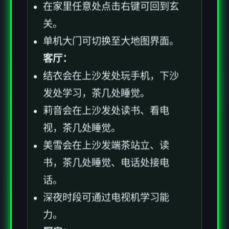
在家里任意处点击右键可回到玄
关。
单机大门可切换至大地图界面。
客厅：
结衣会在上沙发处玩手机，下沙
发处学习，茶几处睡觉。
莉音会在上沙发处读书、看电
视，茶几处睡觉。
美雪会在上沙发端茶站立、读
书，茶几处睡觉、电话处接电
话。
深夜时段可通过电视机学习能
力。