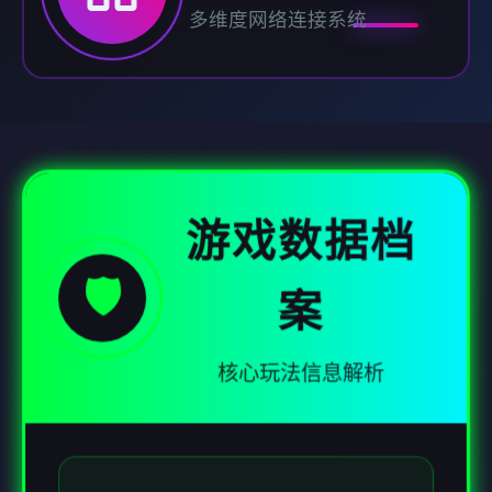
多维度网络连接系统
游戏数据档
🛡️
案
核心玩法信息解析