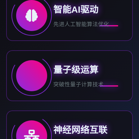
智能AI驱动
先进人工智能算法优化
量子级运算
突破性量子计算技术
神经网络互联