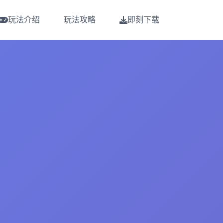
玩法介绍
玩法攻略
即刻下载